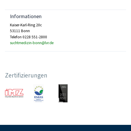
Informationen
Kaiser-Karl-Ring 20c
53111 Bonn
Telefon 0228 551-2800
suchtmedizin-bonn@lvr.de
Zertifizierungen