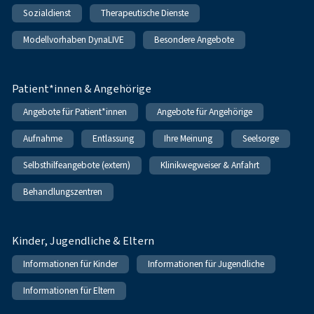
Sozialdienst
Therapeutische Dienste
Modellvorhaben DynaLIVE
Besondere Angebote
Patient*innen & Angehörige
Angebote für Patient*innen
Angebote für Angehörige
Aufnahme
Entlassung
Ihre Meinung
Seelsorge
Selbsthilfeangebote (extern)
Klinikwegweiser & Anfahrt
Behandlungszentren
Kinder, Jugendliche & Eltern
Informationen für Kinder
Informationen für Jugendliche
Informationen für Eltern