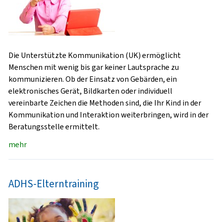
Die Unterstützte Kommunikation (UK) ermöglicht
Menschen mit wenig bis gar keiner Lautsprache zu
kommunizieren. Ob der Einsatz von Gebärden, ein
elektronisches Gerät, Bildkarten oder individuell
vereinbarte Zeichen die Methoden sind, die Ihr Kind in der
Kommunikation und Interaktion weiterbringen, wird in der
Beratungsstelle ermittelt.
mehr
ADHS-Elterntraining