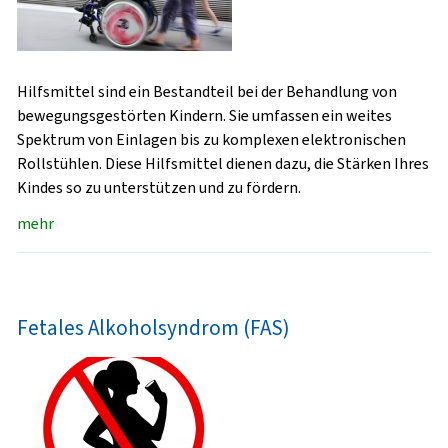
Hilfsmittel sind ein Bestandteil bei der Behandlung von
bewegungsgestörten Kindern. Sie umfassen ein weites
Spektrum von Einlagen bis zu komplexen elektronischen
Rollstühlen. Diese Hilfsmittel dienen dazu, die Stärken Ihres
Kindes so zu unterstützen und zu fördern.
mehr
Fetales Alkoholsyndrom (FAS)