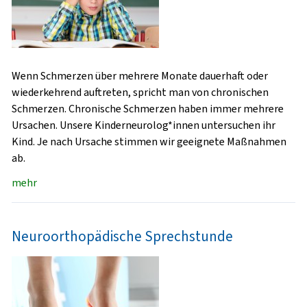
Wenn Schmerzen über mehrere Monate dauerhaft oder
wiederkehrend auftreten, spricht man von chronischen
Schmerzen. Chronische Schmerzen haben immer mehrere
Ursachen. Unsere Kinderneurolog*innen untersuchen ihr
Kind. Je nach Ursache stimmen wir geeignete Maßnahmen
ab.
mehr
Neuroorthopädische Sprechstunde