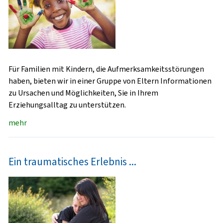
Für Familien mit Kindern, die Aufmerksamkeitsstörungen
haben, bieten wir in einer Gruppe von Eltern Informationen
zu Ursachen und Möglichkeiten, Sie in Ihrem
Erziehungsalltag zu unterstützen.
mehr
Ein traumatisches Erlebnis ...