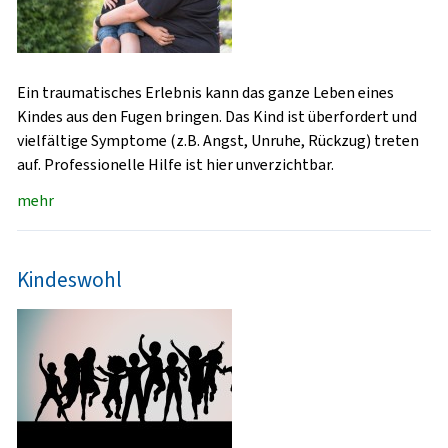
Ein traumatisches Erlebnis kann das ganze Leben eines
Kindes aus den Fugen bringen. Das Kind ist überfordert und
vielfältige Symptome (z.B. Angst, Unruhe, Rückzug) treten
auf. Professionelle Hilfe ist hier unverzichtbar.
mehr
Kindeswohl