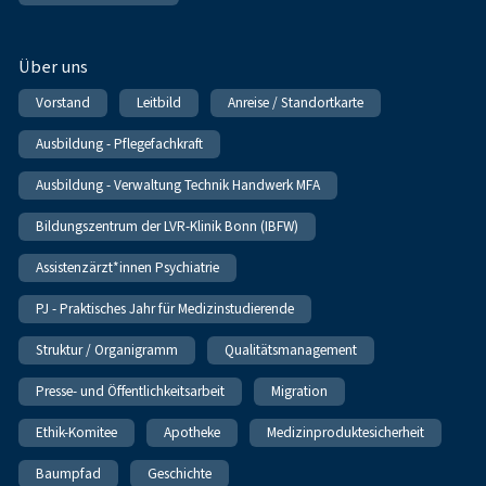
Über uns
Vorstand
Leitbild
Anreise / Standortkarte
Ausbildung - Pflegefachkraft
Ausbildung - Verwaltung Technik Handwerk MFA
Bildungszentrum der LVR-Klinik Bonn (IBFW)
Assistenzärzt*innen Psychiatrie
PJ - Praktisches Jahr für Medizinstudierende
Struktur / Organigramm
Qualitätsmanagement
Presse- und Öffentlichkeitsarbeit
Migration
Ethik-Komitee
Apotheke
Medizinproduktesicherheit
Baumpfad
Geschichte