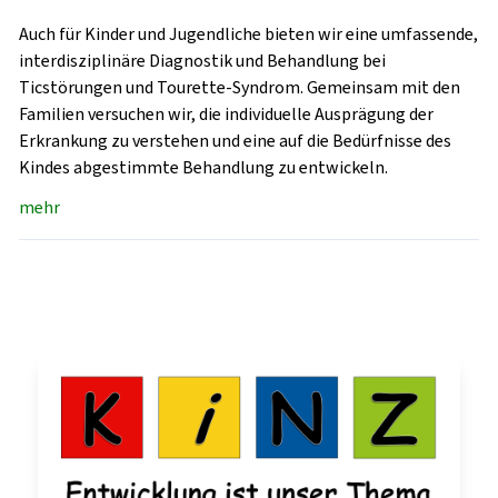
Auch für Kinder und Jugendliche bieten wir eine umfassende,
interdisziplinäre Diagnostik und Behandlung bei
Ticstörungen und Tourette-Syndrom. Gemeinsam mit den
Familien versuchen wir, die individuelle Ausprägung der
Erkrankung zu verstehen und eine auf die Bedürfnisse des
Kindes abgestimmte Behandlung zu entwickeln.
mehr