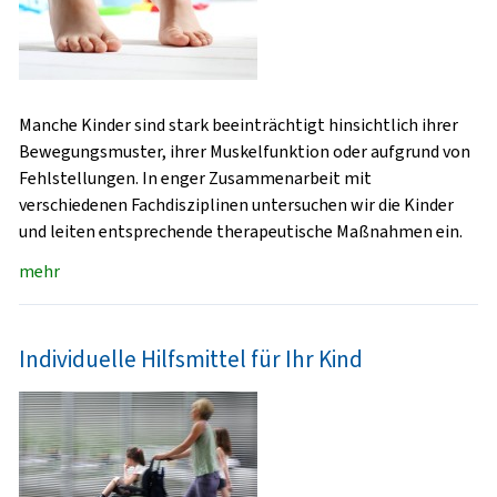
Manche Kinder sind stark beeinträchtigt hinsichtlich ihrer
Bewegungsmuster, ihrer Muskelfunktion oder aufgrund von
Fehlstellungen. In enger Zusammenarbeit mit
verschiedenen Fachdisziplinen untersuchen wir die Kinder
und leiten entsprechende therapeutische Maßnahmen ein.
mehr
Individuelle Hilfsmittel für Ihr Kind