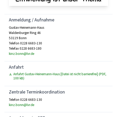
Anmeldung / Aufnahme
Gustav-Heinemann-Haus
Waldenburger Ring 46
53119 Bonn
Telefon 0228 6683-130
Telefax 0228 6683-180
kinz.bonn@lvr.de
Anfahrt
Anfahrt Gustav-Heinemann-Haus [Datei ist nicht barrierefrei] (PDF,
100 kB)
Zentrale Terminkoordination
Telefon 0228 6683-130
kinz.bonn@lvr.de