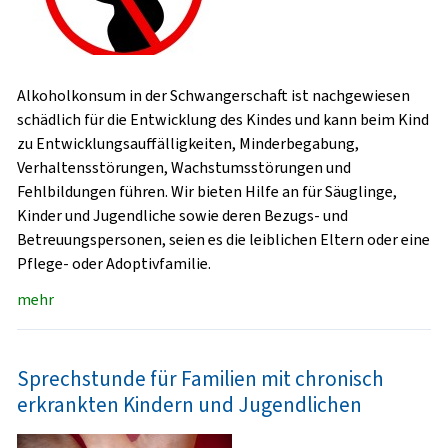
Alkoholkonsum in der Schwangerschaft ist nachgewiesen
schädlich für die Entwicklung des Kindes und kann beim Kind
zu Entwicklungsauffälligkeiten, Minderbegabung,
Verhaltensstörungen, Wachstumsstörungen und
Fehlbildungen führen. Wir bieten Hilfe an für Säuglinge,
Kinder und Jugendliche sowie deren Bezugs- und
Betreuungspersonen, seien es die leiblichen Eltern oder eine
Pflege- oder Adoptivfamilie.
mehr
Sprechstunde für Familien mit chronisch
erkrankten Kindern und Jugendlichen