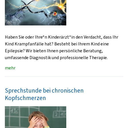
Haben Sie oder Ihre*n Kinderärzt*in den Verdacht, dass Ihr
Kind Krampfanfälle hat? Besteht bei Ihrem Kind eine
Epilepsie? Wir bieten Ihnen persönliche Beratung,
umfassende Diagnostik und professionelle Therapie.
mehr
Sprechstunde bei chronischen
Kopfschmerzen