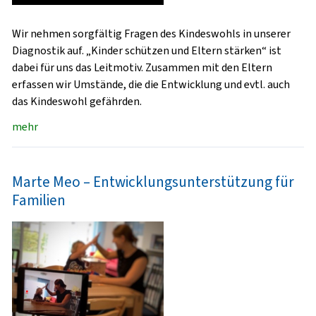
Wir nehmen sorgfältig Fragen des Kindeswohls in unserer
Diagnostik auf. „Kinder schützen und Eltern stärken“ ist
dabei für uns das Leitmotiv. Zusammen mit den Eltern
erfassen wir Umstände, die die Entwicklung und evtl. auch
das Kindeswohl gefährden.
mehr
Marte Meo – Entwicklungsunterstützung für
Familien