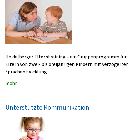
Heidelberger Elterntraining – ein Gruppenprogramm für
Eltern von zwei- bis dreijährigen Kindern mit verzögerter
Sprachentwicklung.
mehr
Unterstützte Kommunikation