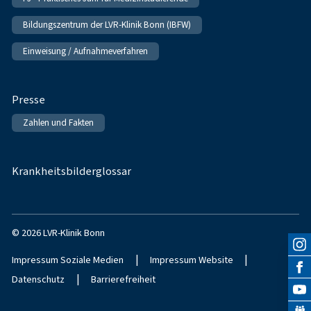
Bildungszentrum der LVR-Klinik Bonn (IBFW)
Einweisung / Aufnahmeverfahren
Presse
Zahlen und Fakten
Krankheitsbilderglossar
© 2026 LVR-Klinik Bonn
|
|
Impressum Soziale Medien
Impressum Website
|
Datenschutz
Barrierefreiheit