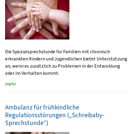
Die Spezialsprechstunde für Familien mit chronisch
erkrankten Kindern und Jugendlichen bietet Unterstützung
an, wenn es zusätzlich zu Problemen in der Entwicklung
oder im Verhalten kommt.
mehr
Ambulanz für frühkindliche
Regulationsstörungen („Schreibaby-
Sprechstunde“)