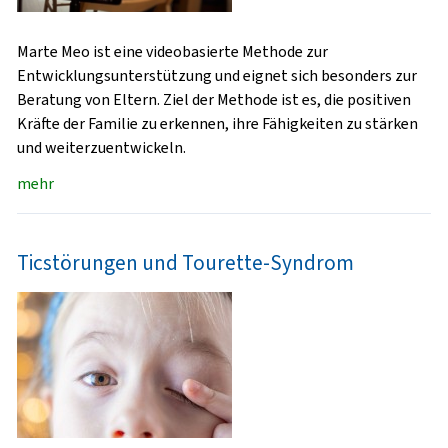
Marte Meo ist eine videobasierte Methode zur
Entwicklungsunterstützung und eignet sich besonders zur
Beratung von Eltern. Ziel der Methode ist es, die positiven
Kräfte der Familie zu erkennen, ihre Fähigkeiten zu stärken
und weiterzuentwickeln.
mehr
Ticstörungen und Tourette-Syndrom