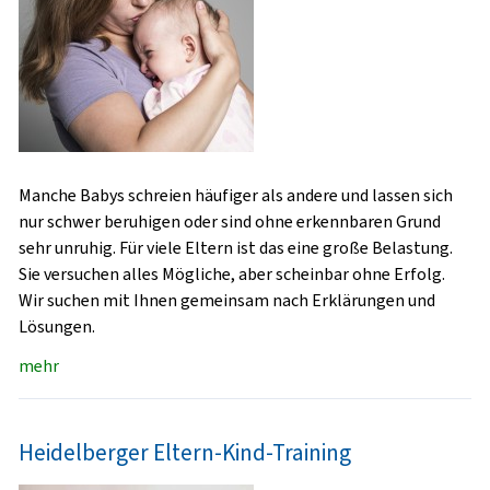
Manche Babys schreien häufiger als andere und lassen sich
nur schwer beruhigen oder sind ohne erkennbaren Grund
sehr unruhig. Für viele Eltern ist das eine große Belastung.
Sie versuchen alles Mögliche, aber scheinbar ohne Erfolg.
Wir suchen mit Ihnen gemeinsam nach Erklärungen und
Lösungen.
mehr
Heidelberger Eltern-Kind-Training