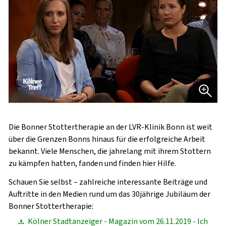
Die Bonner Stottertherapie an der LVR-Klinik Bonn ist weit
über die Grenzen Bonns hinaus für die erfolgreiche Arbeit
bekannt. Viele Menschen, die jahrelang mit ihrem Stottern
zu kämpfen hatten, fanden und finden hier Hilfe.
Schauen Sie selbst – zahlreiche interessante Beiträge und
Auftritte in den Medien rund um das 30jährige Jubiläum der
Bonner Stottertherapie:
Kölner Stadtanzeiger - Magazin vom 26.11.2019 - Ich