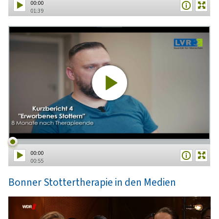
00:00
01:39
00:00
00:55
Bonner Stottertherapie in den Medien