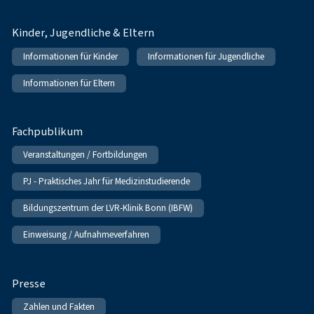
Kinder, Jugendliche & Eltern
Informationen für Kinder
Informationen für Jugendliche
Informationen für Eltern
Fachpublikum
Veranstaltungen / Fortbildungen
PJ - Praktisches Jahr für Medizinstudierende
Bildungszentrum der LVR-Klinik Bonn (IBFW)
Einweisung / Aufnahmeverfahren
Presse
Zahlen und Fakten