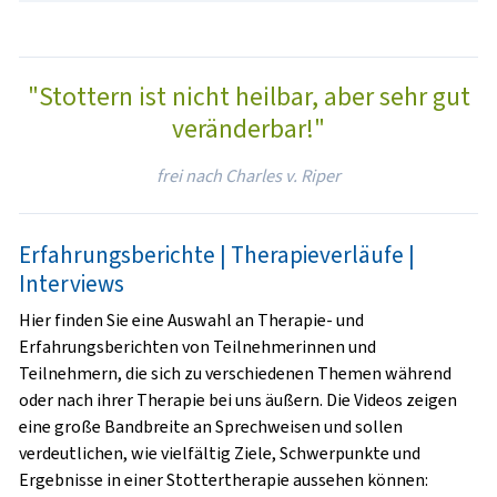
"Stottern ist nicht heilbar, aber sehr gut
veränderbar!"
frei nach Charles v. Riper
Erfahrungsberichte | Therapieverläufe |
Interviews
Hier finden Sie eine Auswahl an Therapie- und
Erfahrungsberichten von Teilnehmerinnen und
Teilnehmern, die sich zu verschiedenen Themen während
oder nach ihrer Therapie bei uns äußern. Die Videos zeigen
eine große Bandbreite an Sprechweisen und sollen
verdeutlichen, wie vielfältig Ziele, Schwerpunkte und
Ergebnisse in einer Stottertherapie aussehen können: