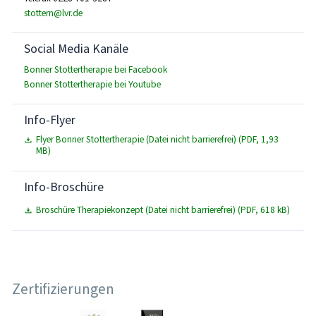
stottern@lvr.de
Social Media Kanäle
Bonner Stottertherapie bei Facebook
Bonner Stottertherapie bei Youtube
Info-Flyer
Flyer Bonner Stottertherapie (Datei nicht barrierefrei) (PDF, 1,93
MB)
Info-Broschüre
Broschüre Therapiekonzept (Datei nicht barrierefrei) (PDF, 618 kB)
Zertifizierungen