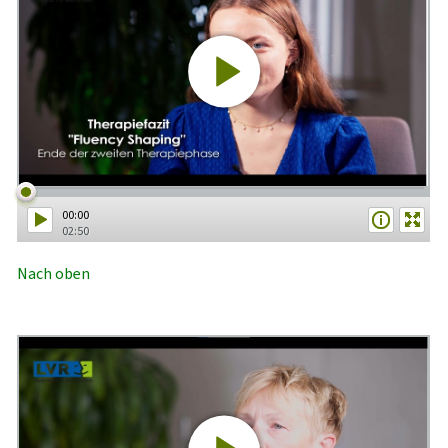
00:00
02:50
Nach oben