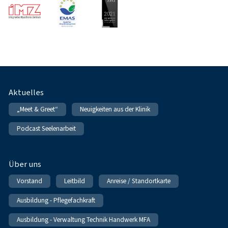
Fußnavigation
Aktuelles
„Meet & Greet“
Neuigkeiten aus der Klinik
Podcast Seelenarbeit
Über uns
Vorstand
Leitbild
Anreise / Standortkarte
Ausbildung - Pflegefachkraft
Ausbildung - Verwaltung Technik Handwerk MFA