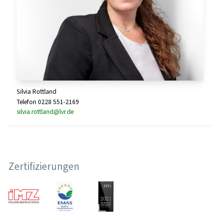
Silvia Rottland
Telefon 0228 551-2169
silvia.rottland@lvr.de
Zertifizierungen