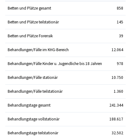
Betten und Plätze gesamt
858
Betten und Plätze teilstationär
145
Betten und Plätze Forensik
39
Behandlungen/Fälle im KHG-Bereich
12.064
Behandlungen/Fälle Kinder u. Jugendliche bis 18 Jahren
978
Behandlungen/Fälle stationär
10.750
Behandlungen/Fälle teilstationär
1.360
Behandlungstage gesamt
241.344
Behandlungstage vollstationär
188.617
Behandlungstage teilstationär
32.502