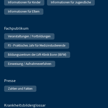
Informationen für Kinder
Informationen für Jugendliche
Informationen für Eltern
Fachpublikum
Veranstaltungen / Fortbildungen
PJ - Praktisches Jahr für Medizinstudierende
Bildungszentrum der LVR-Klinik Bonn (IBFW)
Einweisung / Aufnahmeverfahren
Presse
Zahlen und Fakten
Krankheitsbilderglossar