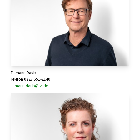
Tillmann Daub
Telefon 0228 551-2140
tillmann.daub@lvr.de