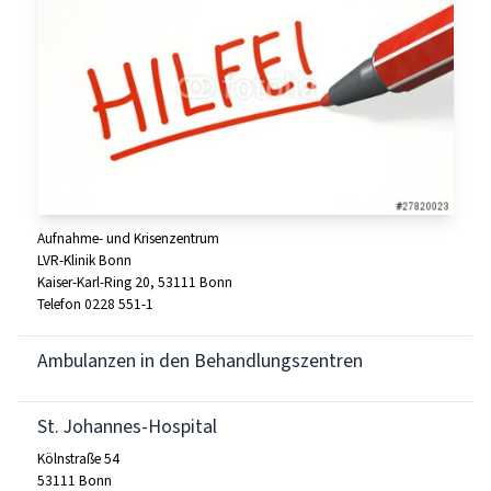
Aufnahme- und Krisenzentrum
LVR-Klinik Bonn
Kaiser-Karl-Ring 20, 53111 Bonn
Telefon 0228 551-1
Ambulanzen in den Behandlungszentren
St. Johannes-Hospital
Kölnstraße 54
53111 Bonn