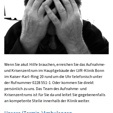
Wenn Sie akut Hilfe brauchen, erreichen Sie das
Aufnahme-
und Krisenzentrum
im Hauptgebäude der LVR-Klinik Bonn
im Kaiser-Karl-Ring 20
rund um die Uhr
telefonisch unter
der Rufnummer
0228 551-1
. Oder kommen Sie direkt
persönlich zu uns. Das Team des Aufnahme- und
Krisenzentrums ist für Sie da und leitet Sie gegebenenfalls
an kompetente Stelle innerhalb der Klinik weiter.