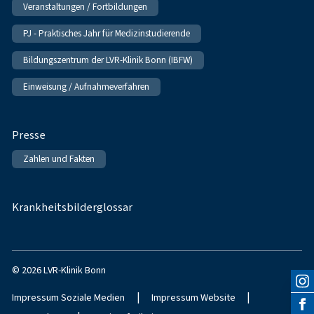
Veranstaltungen / Fortbildungen
PJ - Praktisches Jahr für Medizinstudierende
Bildungszentrum der LVR-Klinik Bonn (IBFW)
Einweisung / Aufnahmeverfahren
Presse
Zahlen und Fakten
Krankheitsbilderglossar
© 2026 LVR-Klinik Bonn
|
|
Impressum Soziale Medien
Impressum Website