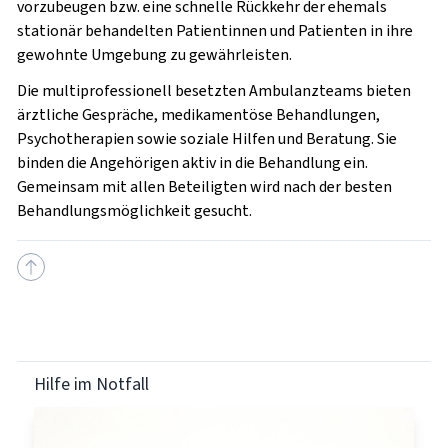
vorzubeugen bzw. eine schnelle Rückkehr der ehemals
stationär behandelten Patientinnen und Patienten in ihre
gewohnte Umgebung zu gewährleisten.
Die multiprofessionell besetzten Ambulanzteams bieten
ärztliche Gespräche, medikamentöse Behandlungen,
Psychotherapien sowie soziale Hilfen und Beratung. Sie
binden die Angehörigen aktiv in die Behandlung ein.
Gemeinsam mit allen Beteiligten wird nach der besten
Behandlungsmöglichkeit gesucht.
Hilfe im Notfall