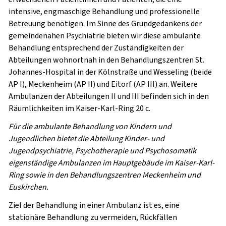
intensive, engmaschige Behandlung und professionelle
Betreuung benötigen. Im Sinne des Grundgedankens der
gemeindenahen Psychiatrie bieten wir diese ambulante
Behandlung entsprechend der Zuständigkeiten der
Abteilungen wohnortnah in den Behandlungszentren St.
Johannes-Hospital in der Kölnstraße und Wesseling (beide
AP I), Meckenheim (AP II) und Eitorf (AP III) an. Weitere
Ambulanzen der Abteilungen II und III befinden sich in den
Räumlichkeiten im Kaiser-Karl-Ring 20 c.
Für die ambulante Behandlung von Kindern und
Jugendlichen bietet die Abteilung Kinder- und
Jugendpsychiatrie, Psychotherapie und Psychosomatik
eigenständige Ambulanzen im Hauptgebäude im Kaiser-Karl-
Ring sowie in den Behandlungszentren Meckenheim und
Euskirchen.
Ziel der Behandlung
in einer Ambulanz ist es, eine
stationäre Behandlung zu vermeiden, Rückfällen