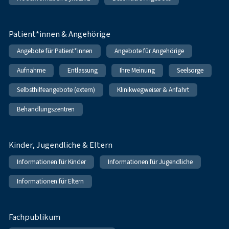
Patient*innen & Angehörige
Angebote für Patient*innen
Angebote für Angehörige
Aufnahme
Entlassung
Ihre Meinung
Seelsorge
Selbsthilfeangebote (extern)
Klinikwegweiser & Anfahrt
Behandlungszentren
Kinder, Jugendliche & Eltern
Informationen für Kinder
Informationen für Jugendliche
Informationen für Eltern
Fachpublikum