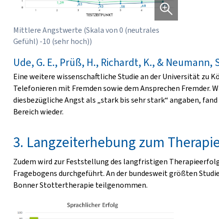
Mittlere Angstwerte (Skala von 0 (neutrales
Gefühl) -10 (sehr hoch))
Ude, G. E., Prüß, H., Richardt, K., & Neumann, 
Eine weitere wissenschaftliche Studie an der Universität zu 
Telefonieren mit Fremden sowie dem Ansprechen Fremder. W
diesbezügliche Angst als „stark bis sehr stark“ angaben, fa
Bereich wieder.
3. Langzeiterhebung zum Therapie
Zudem wird zur Feststellung des langfristigen Therapieerfol
Fragebogens durchgeführt. An der bundesweit größten Studi
Bonner Stottertherapie teilgenommen.