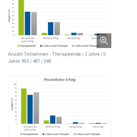
Anzahl Teilnehmer - Therapieende / 2 Jahre / 5
Jahre: 963 / 487 / 248