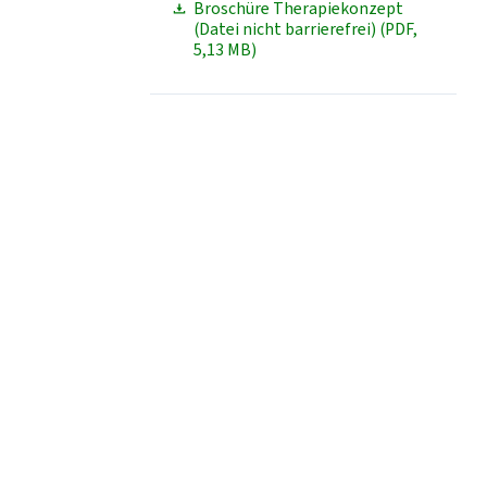
Broschüre Therapiekonzept
(Datei nicht barrierefrei) (PDF,
5,13 MB)