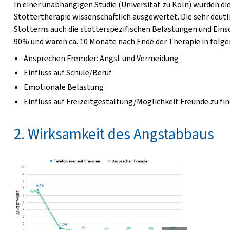
In einer unabhängigen Studie (Universität zu Köln) wurden d
Stottertherapie wissenschaftlich ausgewertet. Die sehr deut
Stotterns auch die stotterspezifischen Belastungen und Einsc
90% und waren ca. 10 Monate nach Ende der Therapie in folge
Ansprechen Fremder: Angst und Vermeidung
Einfluss auf Schule/Beruf
Emotionale Belastung
Einfluss auf Freizeitgestaltung/Möglichkeit Freunde zu fi
2. Wirksamkeit des Angstabbaus