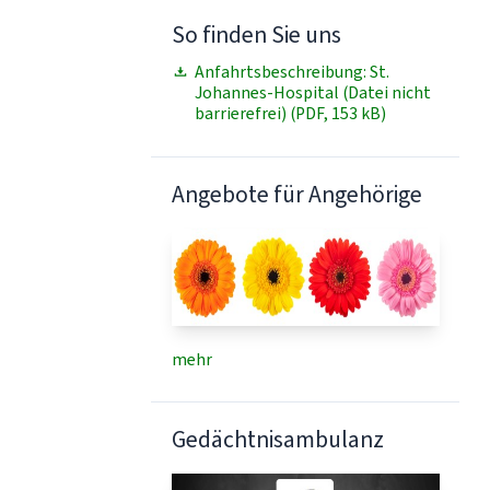
So finden Sie uns
Anfahrtsbeschreibung: St.
Johannes-Hospital (Datei nicht
barrierefrei) (PDF, 153 kB)
Angebote für Angehörige
mehr
Gedächtnisambulanz