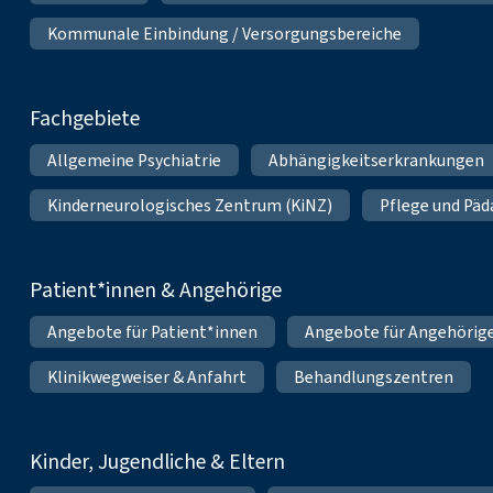
Kommunale Einbindung / Versorgungsbereiche
Fachgebiete
Allgemeine Psychiatrie
Abhängigkeitserkrankungen
Kinderneurologisches Zentrum (KiNZ)
Pflege und Pä
Patient*innen & Angehörige
Angebote für Patient*innen
Angebote für Angehörig
Klinikwegweiser & Anfahrt
Behandlungszentren
Kinder, Jugendliche & Eltern