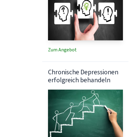
Zum Angebot
Chronische Depressionen
erfolgreich behandeln