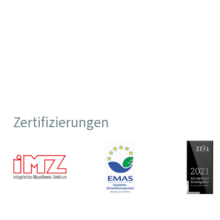
Zertifizierungen