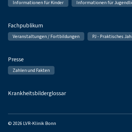
Informationen für Kinder
Informationen für Jugendl
Fachpublikum
Veranstaltungen / Fortbildungen
PJ - Praktisches Ja
Presse
Zahlen und Fakten
Krankheitsbilderglossar
© 2026 LVR-Klinik Bonn