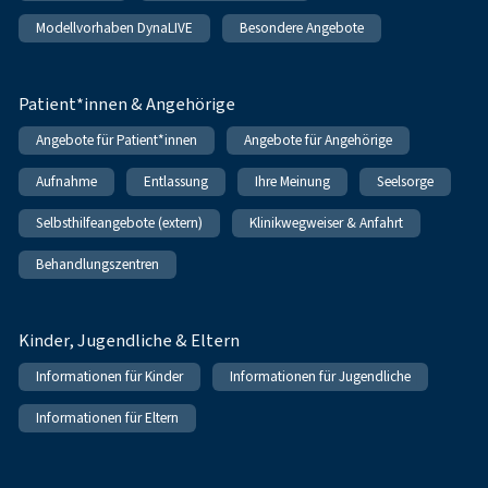
Modellvorhaben DynaLIVE
Besondere Angebote
Patient*innen & Angehörige
Angebote für Patient*innen
Angebote für Angehörige
Aufnahme
Entlassung
Ihre Meinung
Seelsorge
Selbsthilfeangebote (extern)
Klinikwegweiser & Anfahrt
Behandlungszentren
Kinder, Jugendliche & Eltern
Informationen für Kinder
Informationen für Jugendliche
Informationen für Eltern