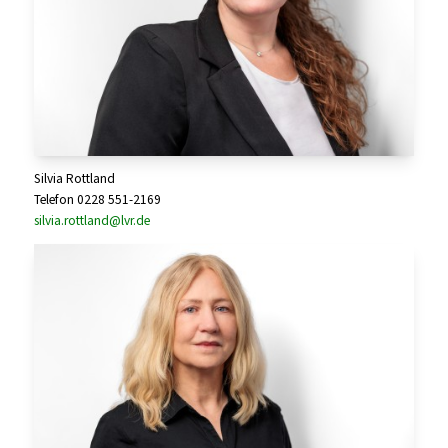
Silvia Rottland
Telefon 0228 551-2169
silvia.rottland@lvr.de