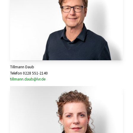
Tillmann Daub
Telefon 0228 551-2140
tillmann.daub@lvr.de