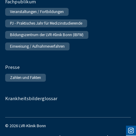
Fachpublikum
Veranstaltungen / Fortbildungen
PJ - Praktisches Jahr für Medizinstudierende
Bildungszentrum der LVR-Klinik Bonn (IBFW)
Einweisung / Aufnahmeverfahren
Presse
Zahlen und Fakten
Krankheitsbilderglossar
© 2026 LVR-Klinik Bonn