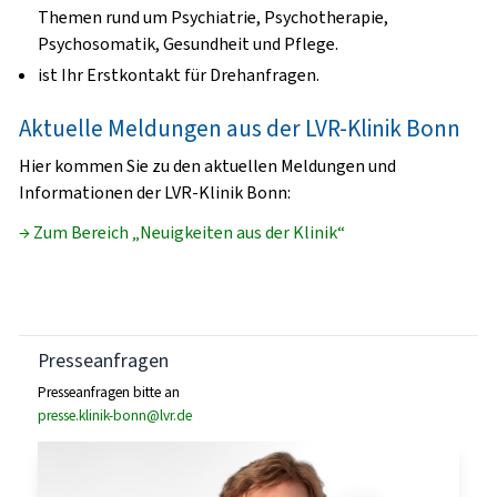
Themen rund um Psychiatrie, Psychotherapie,
Psychosomatik, Gesundheit und Pflege.
ist Ihr Erstkontakt für Drehanfragen.
Aktuelle Meldungen aus der LVR-Klinik Bonn
Hier kommen Sie zu den aktuellen Meldungen und
Informationen der LVR-Klinik Bonn:
→ Zum Bereich „Neuigkeiten aus der Klinik“
Presseanfragen
Presseanfragen bitte an
presse.klinik-bonn@lvr.de