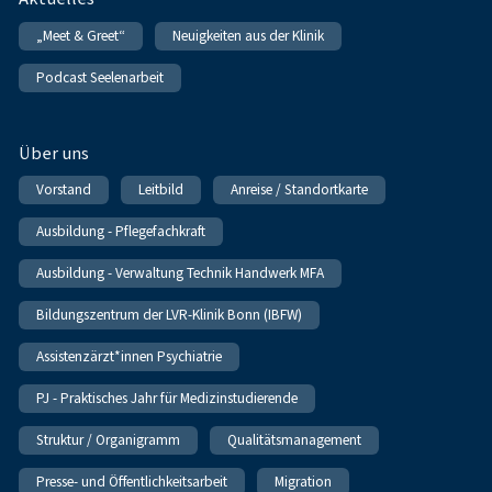
„Meet & Greet“
Neuigkeiten aus der Klinik
Podcast Seelenarbeit
Über uns
Vorstand
Leitbild
Anreise / Standortkarte
Ausbildung - Pflegefachkraft
Ausbildung - Verwaltung Technik Handwerk MFA
Bildungszentrum der LVR-Klinik Bonn (IBFW)
Assistenzärzt*innen Psychiatrie
PJ - Praktisches Jahr für Medizinstudierende
Struktur / Organigramm
Qualitätsmanagement
Presse- und Öffentlichkeitsarbeit
Migration