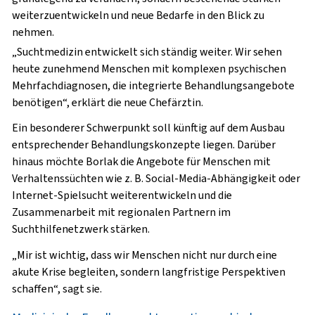
weiterzuentwickeln und neue Bedarfe in den Blick zu
nehmen.
„Suchtmedizin entwickelt sich ständig weiter. Wir sehen
heute zunehmend Menschen mit komplexen psychischen
Mehrfachdiagnosen, die integrierte Behandlungsangebote
benötigen“, erklärt die neue Chefärztin.
Ein besonderer Schwerpunkt soll künftig auf dem Ausbau
entsprechender Behandlungskonzepte liegen. Darüber
hinaus möchte Borlak die Angebote für Menschen mit
Verhaltenssüchten wie z. B. Social-Media-Abhängigkeit oder
Internet-Spielsucht weiterentwickeln und die
Zusammenarbeit mit regionalen Partnern im
Suchthilfenetzwerk stärken.
„Mir ist wichtig, dass wir Menschen nicht nur durch eine
akute Krise begleiten, sondern langfristige Perspektiven
schaffen“, sagt sie.