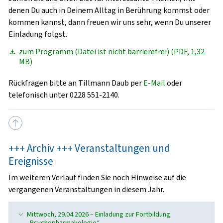
denen Du auch in Deinem Alltag in Berührung kommst oder
kommen kannst, dann freuen wir uns sehr, wenn Du unserer
Einladung folgst.
zum Programm (Datei ist nicht barrierefrei) (PDF, 1,32
MB)
Rückfragen
bitte an Tillmann Daub per
E-Mail
oder
telefonisch unter 0228 551-2140.
+++ Archiv +++ Veranstaltungen und
Ereignisse
Im weiteren Verlauf finden Sie noch Hinweise auf die
vergangenen Veranstaltungen in diesem Jahr.
Mittwoch, 29.04.2026 – Einladung zur Fortbildung
„Psychopharmakologie“