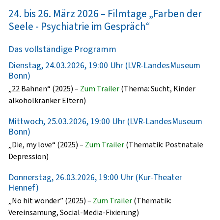
24. bis 26. März 2026 – Filmtage „Farben der
Seele - Psychiatrie im Gespräch“
Das vollständige Programm
Dienstag, 24.03.2026, 19:00 Uhr (LVR-LandesMuseum
Bonn)
„22 Bahnen“ (2025) –
Zum Trailer
(Thema: Sucht, Kinder
alkoholkranker Eltern)
Mittwoch, 25.03.2026, 19:00 Uhr (LVR-LandesMuseum
Bonn)
„Die, my love“ (2025) –
Zum Trailer
(Thematik: Postnatale
Depression)
Donnerstag, 26.03.2026, 19:00 Uhr (Kur-Theater
Hennef)
„No hit wonder” (2025) –
Zum Trailer
(Thematik:
Vereinsamung, Social-Media-Fixierung)