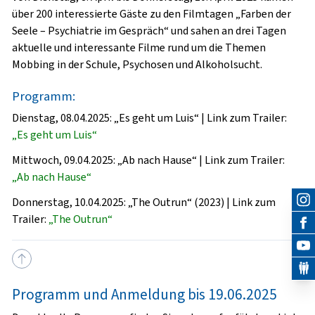
über 200 interessierte Gäste zu den
Filmtagen „Farben der
Seele – Psychiatrie im Gespräch“
und sahen an drei Tagen
aktuelle und interessante Filme rund um die Themen
Mobbing in der Schule, Psychosen und Alkoholsucht.
Programm:
Dienstag, 08.04.2025: „Es geht um Luis“ | Link zum Trailer:
„Es geht um Luis“
Mittwoch, 09.04.2025: „Ab nach Hause“ | Link zum Trailer:
„Ab nach Hause“
Donnerstag, 10.04.2025: „The Outrun“ (2023) | Link zum
Trailer:
„The Outrun“
Programm und Anmeldung bis 19.06.2025