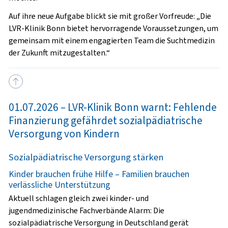
Auf ihre neue Aufgabe blickt sie mit großer Vorfreude: „Die
LVR-Klinik Bonn bietet hervorragende Voraussetzungen, um
gemeinsam mit einem engagierten Team die Suchtmedizin
der Zukunft mitzugestalten.“
01.07.2026 – LVR-Klinik Bonn warnt: Fehlende
Finanzierung gefährdet sozialpädiatrische
Versorgung von Kindern
Sozialpädiatrische Versorgung stärken
Kinder brauchen frühe Hilfe – Familien brauchen
verlässliche Unterstützung
Aktuell schlagen gleich zwei kinder- und
jugendmedizinische Fachverbände Alarm: Die
sozialpädiatrische Versorgung in Deutschland gerät