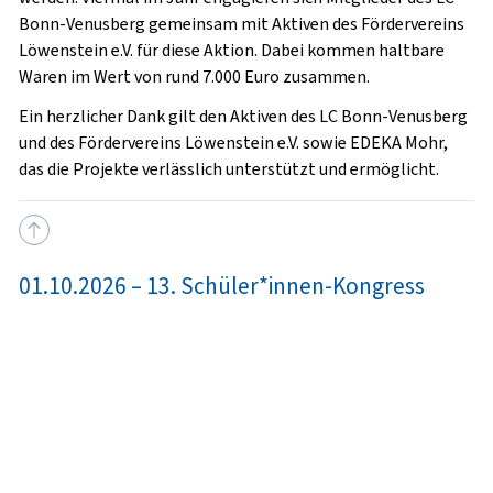
Bonn-Venusberg gemeinsam mit Aktiven des Fördervereins
Löwenstein e.V. für diese Aktion. Dabei kommen haltbare
Waren im Wert von rund
7.000 Euro
zusammen.
Ein herzlicher Dank gilt den Aktiven des LC Bonn-Venusberg
und des Fördervereins Löwenstein e.V. sowie EDEKA Mohr,
das die Projekte verlässlich unterstützt und ermöglicht.
01.10.2026 – 13. Schüler*innen-Kongress