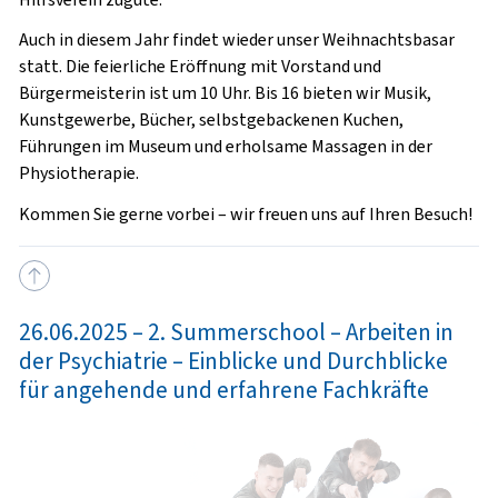
Auch in diesem Jahr findet wieder unser Weihnachtsbasar
statt. Die feierliche Eröffnung mit Vorstand und
Bürgermeisterin ist um 10 Uhr. Bis 16 bieten wir Musik,
Kunstgewerbe, Bücher, selbstgebackenen Kuchen,
Führungen im Museum und erholsame Massagen in der
Physiotherapie.
Kommen Sie gerne vorbei – wir freuen uns auf Ihren Besuch!
26.06.2025 – 2. Summerschool – Arbeiten in
der Psychiatrie – Einblicke und Durchblicke
für angehende und erfahrene Fachkräfte