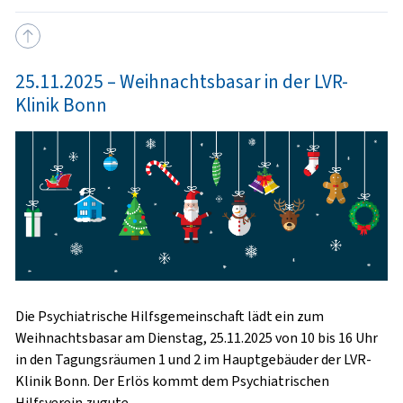
25.11.2025 – Weihnachtsbasar in der LVR-
Klinik Bonn
Die Psychiatrische Hilfsgemeinschaft lädt ein zum
Weihnachtsbasar am Dienstag, 25.11.2025 von 10 bis 16 Uhr
in den Tagungsräumen 1 und 2 im Hauptgebäuder der LVR-
Klinik Bonn. Der Erlös kommt dem Psychiatrischen
Hilfsverein zugute.