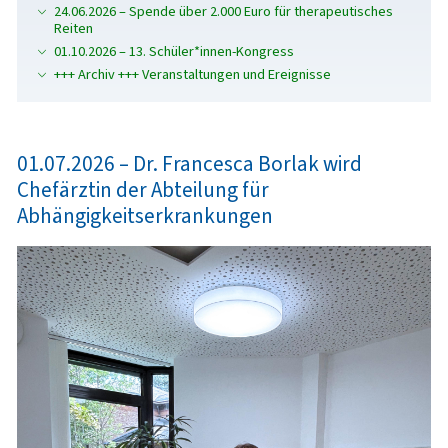
24.06.2026 – Spende über 2.000 Euro für therapeutisches
Reiten
01.10.2026 – 13. Schüler*innen-Kongress
+++ Archiv +++ Veranstaltungen und Ereignisse
01.07.2026 – Dr. Francesca Borlak wird
Chefärztin der Abteilung für
Abhängigkeitserkrankungen