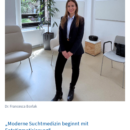
Dr. Francesca Borlak
„Moderne Suchtmedizin beginnt mit