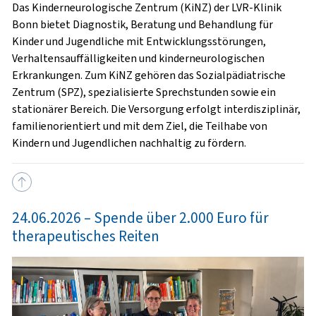
Das Kinderneurologische Zentrum (KiNZ) der LVR-Klinik
Bonn bietet Diagnostik, Beratung und Behandlung für
Kinder und Jugendliche mit Entwicklungsstörungen,
Verhaltensauffälligkeiten und kinderneurologischen
Erkrankungen. Zum KiNZ gehören das Sozialpädiatrische
Zentrum (SPZ), spezialisierte Sprechstunden sowie ein
stationärer Bereich. Die Versorgung erfolgt interdisziplinär,
familienorientiert und mit dem Ziel, die Teilhabe von
Kindern und Jugendlichen nachhaltig zu fördern.
24.06.2026 – Spende über 2.000 Euro für
therapeutisches Reiten