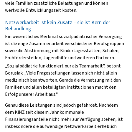
viele Familien zusätzliche Belastungen und können
wertvolle Entwicklungszeit kosten.
Netzwerkarbeit ist kein Zusatz – sie ist Kern der
Behandlung
Ein wesentliches Merkmal sozialpädiatrischer Versorgung
ist die enge Zusammenarbeit verschiedener Berufsgruppen
sowie die Abstimmung mit Kindertagesstätten, Schulen,
Frühförderstellen, Jugendhilfe und weiteren Partnern.
„Sozialpädiatrie funktioniert nur als Teamarbeit", betont
Borusiak. „Viele Fragestellungen lassen sich nicht allein
medizinisch beantworten. Gerade die Vernetzung mit den
Familien und allen beteiligten Institutionen macht den
Erfolg unserer Arbeit aus."
Genau diese Leistungen sind jedoch gefährdet. Nachdem
dem KiNZ seit diesem Jahr kommunale
Finanzierungsanteile nicht mehr zur Verfügung stehen, ist
insbesondere die aufwendige Netzwerkarbeit erheblich