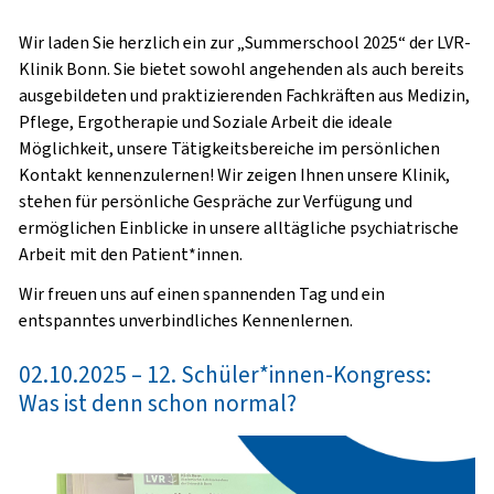
Wir laden Sie herzlich ein zur „Summerschool 2025“ der LVR-
Klinik Bonn. Sie bietet sowohl angehenden als auch bereits
ausgebildeten und praktizierenden Fachkräften aus Medizin,
Pflege, Ergotherapie und Soziale Arbeit die ideale
Möglichkeit, unsere Tätigkeitsbereiche im persönlichen
Kontakt kennenzulernen! Wir zeigen Ihnen unsere Klinik,
stehen für persönliche Gespräche zur Verfügung und
ermöglichen Einblicke in unsere alltägliche psychiatrische
Arbeit mit den Patient*innen.
Wir freuen uns auf einen spannenden Tag und ein
entspanntes unverbindliches Kennenlernen.
02.10.2025 – 12. Schüler*innen-Kongress:
Was ist denn schon normal?