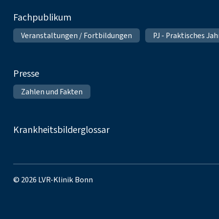
Fachpublikum
Veranstaltungen / Fortbildungen
PJ - Praktisches Ja
Presse
Zahlen und Fakten
Krankheitsbilderglossar
© 2026 LVR-Klinik Bonn