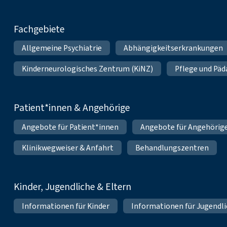
Fachgebiete
Allgemeine Psychiatrie
Abhängigkeitserkrankungen
Kinderneurologisches Zentrum (KiNZ)
Pflege und Pä
Patient*innen & Angehörige
Angebote für Patient*innen
Angebote für Angehörig
Klinikwegweiser & Anfahrt
Behandlungszentren
Kinder, Jugendliche & Eltern
Informationen für Kinder
Informationen für Jugendl