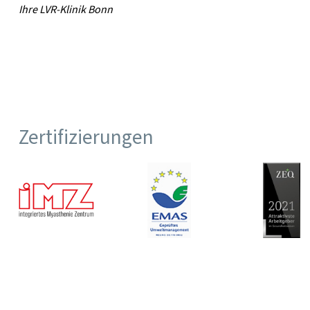
Ihre LVR-Klinik Bonn
Zertifizierungen